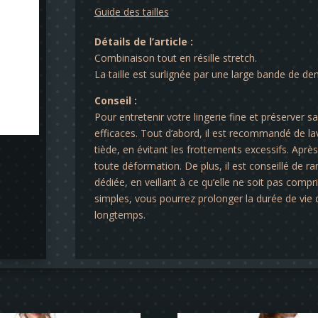
Guide des tailles
Détails de l’article :
Combinaison tout en résille stretch.
La taille est surlignée par une large bande de den
Conseil :
Pour entretenir votre lingerie fine et préserver s
efficaces. Tout d’abord, il est recommandé de lav
tiède, en évitant les frottements excessifs. Après 
toute déformation. De plus, il est conseillé de ra
dédiée, en veillant à ce qu’elle ne soit pas comp
simples, vous pourrez prolonger la durée de vie d
longtemps.