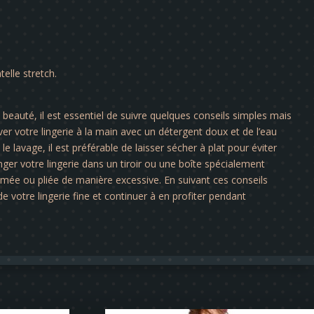
telle stretch.
a beauté, il est essentiel de suivre quelques conseils simples mais
er votre lingerie à la main avec un détergent doux et de l’eau
le lavage, il est préférable de laisser sécher à plat pour éviter
nger votre lingerie dans un tiroir ou une boîte spécialement
rimée ou pliée de manière excessive. En suivant ces conseils
e votre lingerie fine et continuer à en profiter pendant