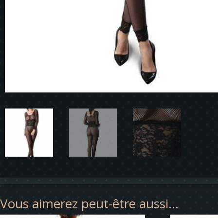
Vous aimerez peut-être aussi…