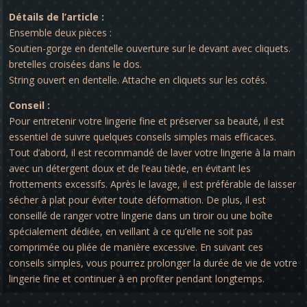
Détails de l’article :
Ensemble deux pièces :
Soutien-gorge en dentelle ouverture sur le devant avec cliquets.
bretelles croisées dans le dos.
String ouvert en dentelle. Attache en cliquets sur les cotés.
Conseil :
Pour entretenir votre lingerie fine et préserver sa beauté, il est
essentiel de suivre quelques conseils simples mais efficaces.
Tout d’abord, il est recommandé de laver votre lingerie à la main
avec un détergent doux et de l’eau tiède, en évitant les
frottements excessifs. Après le lavage, il est préférable de laisser
sécher à plat pour éviter toute déformation. De plus, il est
conseillé de ranger votre lingerie dans un tiroir ou une boîte
spécialement dédiée, en veillant à ce qu’elle ne soit pas
comprimée ou pliée de manière excessive. En suivant ces
conseils simples, vous pourrez prolonger la durée de vie de votre
lingerie fine et continuer à en profiter pendant longtemps.