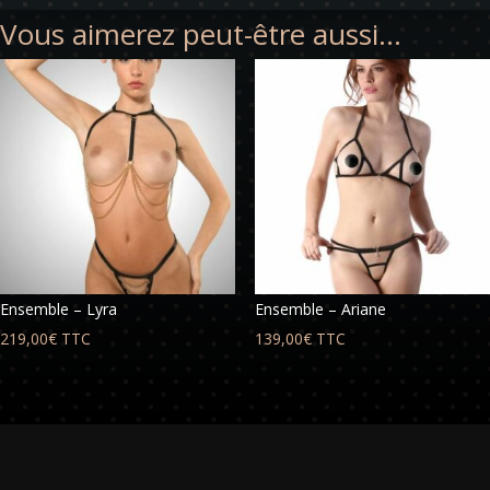
Vous aimerez peut-être aussi…
Ensemble – Lyra
Ensemble – Ariane
219,00
€
TTC
139,00
€
TTC