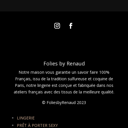
Folies by Renaud
Notre maison vous garantie un savoir faire 100%
Français, issu de la tradition sulfureuse et coquine de
Paris, notre lingerie est conçue et fabriquée dans nos
ateliers français avec des tissus de la meilleure qualité.
© FoliesbyRenaud 2023
LINGERIE
PRÊT À PORTER SEXY