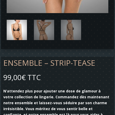
ENSEMBLE – STRIP-TEASE
99,00
€
TTC
N’attendez plus pour ajouter une dose de glamour à
votre collection de lingerie. Commandez dès maintenant
notre ensemble et laissez-vous séduire par son charme
irrésistible. Vous méritez de vous sentir belle et
confiante, et notre ensemble est là pour vous aider à