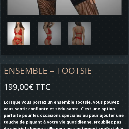
ENSEMBLE – TOOTSIE
199,00
€
TTC
Lorsque vous portez un ensemble tootsie, vous pouvez
vous sentir confiante et séduisante. C’est une option
parfaite pour les occasions spéciales ou pour ajouter une
touche de piquant à votre vie quotidienne. N’oubliez pas
de choisir la bonne taille pour un ajustement confortable