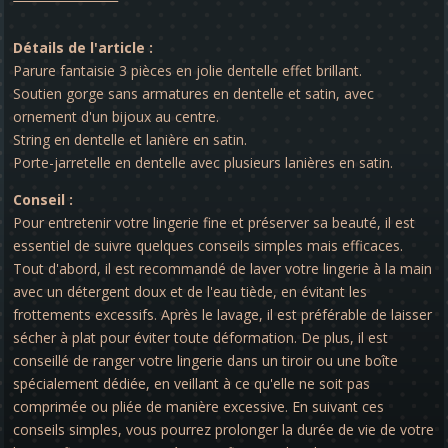
Détails de l'article :
Parure fantaisie 3 pièces en jolie dentelle effet brillant.
Soutien gorge sans armatures en dentelle et satin, avec
ornement d'un bijoux au centre.
String en dentelle et lanière en satin.
Porte-jarretelle en dentelle avec plusieurs lanières en satin.
Conseil :
Pour entretenir votre lingerie fine et préserver sa beauté, il est
essentiel de suivre quelques conseils simples mais efficaces.
Tout d'abord, il est recommandé de laver votre lingerie à la main
avec un détergent doux et de l'eau tiède, en évitant les
frottements excessifs. Après le lavage, il est préférable de laisser
sécher à plat pour éviter toute déformation. De plus, il est
conseillé de ranger votre lingerie dans un tiroir ou une boîte
spécialement dédiée, en veillant à ce qu'elle ne soit pas
comprimée ou pliée de manière excessive. En suivant ces
conseils simples, vous pourrez prolonger la durée de vie de votre