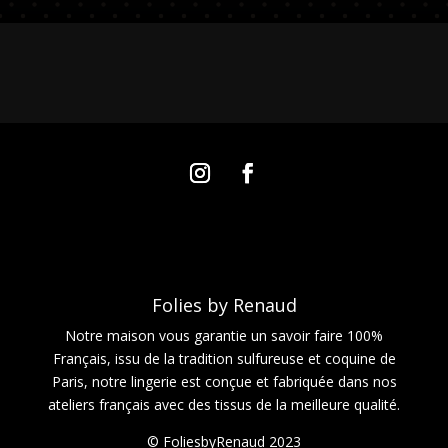
Folies by Renaud
Notre maison vous garantie un savoir faire 100%
Français, issu de la tradition sulfureuse et coquine de
Paris, notre lingerie est conçue et fabriquée dans nos
ateliers français avec des tissus de la meilleure qualité.
© FoliesbyRenaud 2023