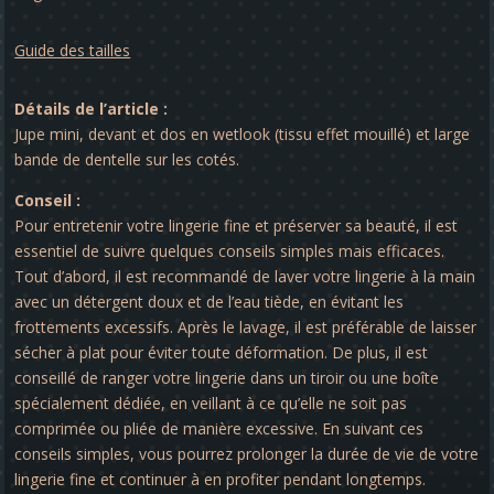
Guide des tailles
Détails de l’article :
Jupe mini, devant et dos en wetlook (tissu effet mouillé) et large
bande de dentelle sur les cotés.
Conseil :
Pour entretenir votre lingerie fine et préserver sa beauté, il est
essentiel de suivre quelques conseils simples mais efficaces.
Tout d’abord, il est recommandé de laver votre lingerie à la main
avec un détergent doux et de l’eau tiède, en évitant les
frottements excessifs. Après le lavage, il est préférable de laisser
sécher à plat pour éviter toute déformation. De plus, il est
conseillé de ranger votre lingerie dans un tiroir ou une boîte
spécialement dédiée, en veillant à ce qu’elle ne soit pas
comprimée ou pliée de manière excessive. En suivant ces
conseils simples, vous pourrez prolonger la durée de vie de votre
lingerie fine et continuer à en profiter pendant longtemps.