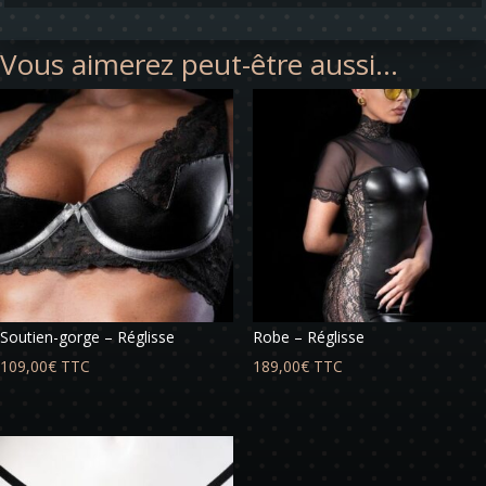
Vous aimerez peut-être aussi…
Soutien-gorge – Réglisse
Robe – Réglisse
109,00
€
TTC
189,00
€
TTC