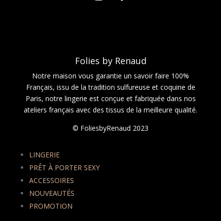
Folies by Renaud
Notre maison vous garantie un savoir faire 100%
Français, issu de la tradition sulfureuse et coquine de
Paris, notre lingerie est conçue et fabriquée dans nos
ateliers français avec des tissus de la meilleure qualité.
© FoliesbyRenaud 2023
LINGERIE
PRÊT À PORTER SEXY
ACCESSOIRES
NOUVEAUTÉS
PROMOTION