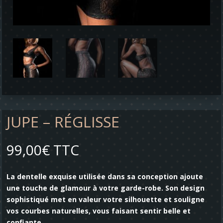
JUPE – RÉGLISSE
99,00
€
TTC
La dentelle exquise utilisée dans sa conception ajoute
une touche de glamour à votre garde-robe. Son design
sophistiqué met en valeur votre silhouette et souligne
vos courbes naturelles, vous faisant sentir belle et
confiante.