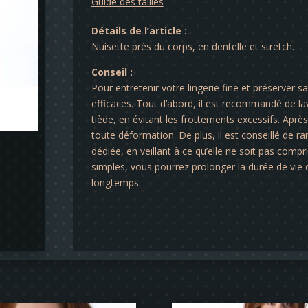
Guide des tailles
Détails de l’article :
Nuisette près du corps, en dentelle et stretch.
Conseil :
Pour entretenir votre lingerie fine et préserver s
efficaces. Tout d’abord, il est recommandé de lav
tiède, en évitant les frottements excessifs. Après 
toute déformation. De plus, il est conseillé de ra
dédiée, en veillant à ce qu’elle ne soit pas comp
simples, vous pourrez prolonger la durée de vie d
longtemps.