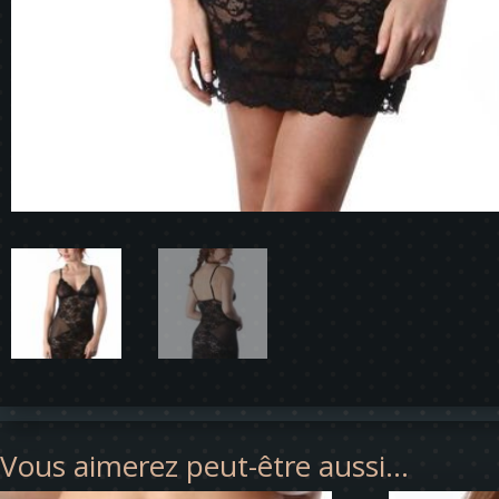
Vous aimerez peut-être aussi…