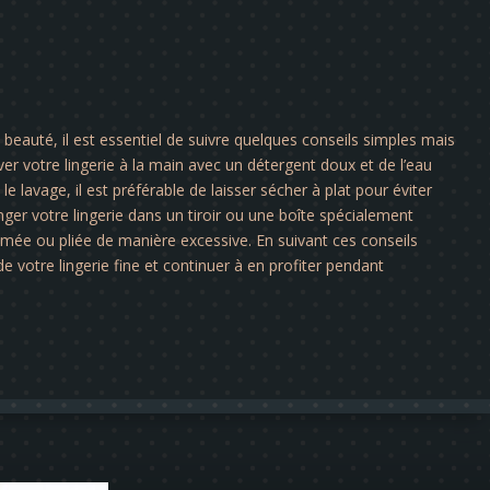
a beauté, il est essentiel de suivre quelques conseils simples mais
er votre lingerie à la main avec un détergent doux et de l’eau
le lavage, il est préférable de laisser sécher à plat pour éviter
nger votre lingerie dans un tiroir ou une boîte spécialement
rimée ou pliée de manière excessive. En suivant ces conseils
e votre lingerie fine et continuer à en profiter pendant