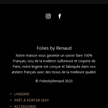
Folies by Renaud
Notre maison vous garantie un savoir faire 100%
Français, issu de la tradition sulfureuse et coquine de
Paris, notre lingerie est conçue et fabriquée dans nos
ateliers français avec des tissus de la meilleure qualité.
© FoliesbyRenaud 2023
LINGERIE
PRÊT À PORTER SEXY
ACCESSOIRES