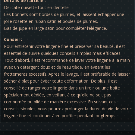
Détails de l’article :
Délicate nuisette tout en dentelle.
Les bonnets sont bordés de plumes, et laissent échapper une
jolie rosette en ruban satin et boules de plumes.
Bas de jupe en large satin pour compléter l’élégance.
Conseil :
Pour entretenir votre lingerie fine et préserver sa beauté, il est
essentiel de suivre quelques conseils simples mais efficaces.
Tout d’abord, il est recommandé de laver votre lingerie à la main
avec un détergent doux et de l’eau tiède, en évitant les
frottements excessifs. Après le lavage, il est préférable de laisser
sécher à plat pour éviter toute déformation. De plus, il est
conseillé de ranger votre lingerie dans un tiroir ou une boîte
spécialement dédiée, en veillant à ce qu’elle ne soit pas
comprimée ou pliée de manière excessive. En suivant ces
conseils simples, vous pourrez prolonger la durée de vie de votre
lingerie fine et continuer à en profiter pendant longtemps.