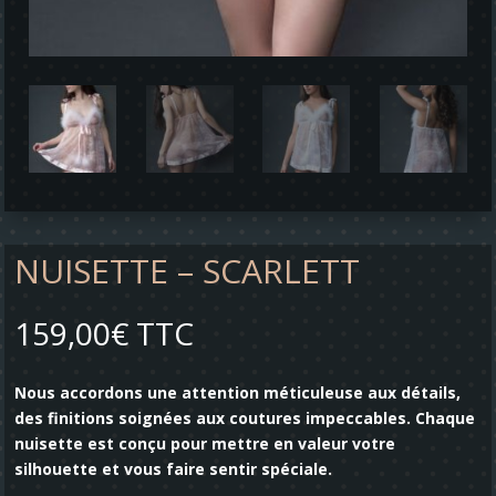
NUISETTE – SCARLETT
159,00
€
TTC
Nous accordons une attention méticuleuse aux détails,
des finitions soignées aux coutures impeccables. Chaque
nuisette est conçu pour mettre en valeur votre
silhouette et vous faire sentir spéciale.