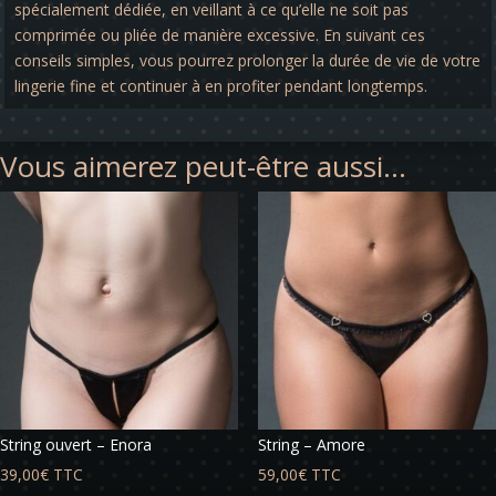
spécialement dédiée, en veillant à ce qu’elle ne soit pas
comprimée ou pliée de manière excessive. En suivant ces
conseils simples, vous pourrez prolonger la durée de vie de votre
lingerie fine et continuer à en profiter pendant longtemps.
Vous aimerez peut-être aussi…
String ouvert – Enora
String – Amore
39,00
€
TTC
59,00
€
TTC