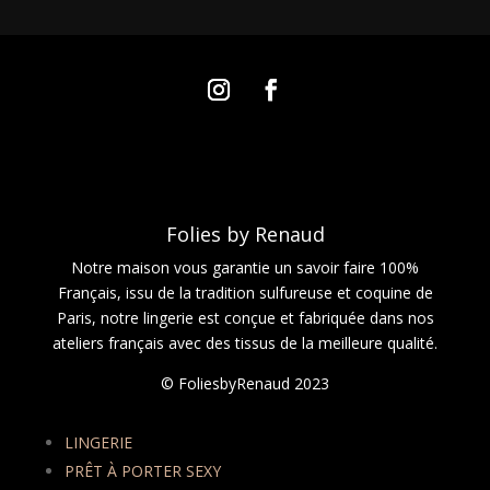
Folies by Renaud
Notre maison vous garantie un savoir faire 100%
Français, issu de la tradition sulfureuse et coquine de
Paris, notre lingerie est conçue et fabriquée dans nos
ateliers français avec des tissus de la meilleure qualité.
© FoliesbyRenaud 2023
LINGERIE
PRÊT À PORTER SEXY