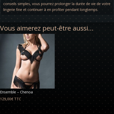
conseils simples, vous pourrez prolonger la durée de vie de votre
lingerie fine et continuer à en profiter pendant longtemps.
Vous aimerez peut-être aussi…
Ensemble – Chenoa
129,00
€
TTC