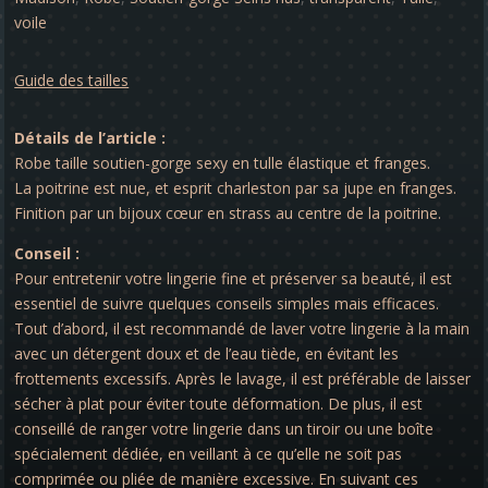
voile
Guide des tailles
Détails de l’article :
Robe taille soutien-gorge sexy en tulle élastique et franges.
La poitrine est nue, et esprit charleston par sa jupe en franges.
Finition par un bijoux cœur en strass au centre de la poitrine.
Conseil :
Pour entretenir votre lingerie fine et préserver sa beauté, il est
essentiel de suivre quelques conseils simples mais efficaces.
Tout d’abord, il est recommandé de laver votre lingerie à la main
avec un détergent doux et de l’eau tiède, en évitant les
frottements excessifs. Après le lavage, il est préférable de laisser
sécher à plat pour éviter toute déformation. De plus, il est
conseillé de ranger votre lingerie dans un tiroir ou une boîte
spécialement dédiée, en veillant à ce qu’elle ne soit pas
comprimée ou pliée de manière excessive. En suivant ces