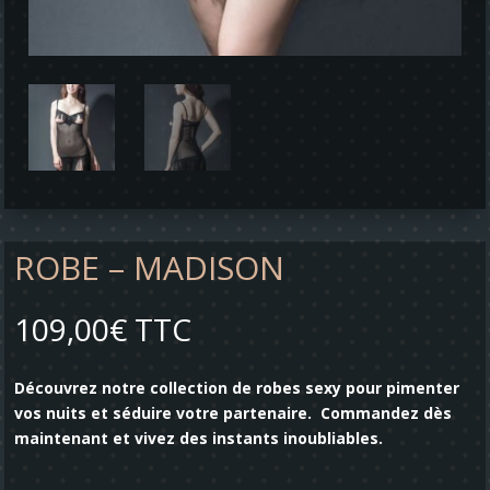
ROBE – MADISON
109,00
€
TTC
Découvrez notre collection de robes sexy pour pimenter
vos nuits et séduire votre partenaire. Commandez dès
maintenant et vivez des instants inoubliables.