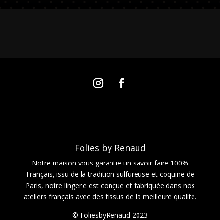
Folies by Renaud
Notre maison vous garantie un savoir faire 100%
Français, issu de la tradition sulfureuse et coquine de
Paris, notre lingerie est conçue et fabriquée dans nos
ateliers français avec des tissus de la meilleure qualité.
© FoliesbyRenaud 2023