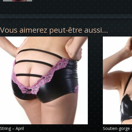
Vous aimerez peut-être aussi…
String – April
Soutien-gorge 