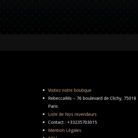
Visitez notre boutique
RebeccaRils – 76 boulevard de Clichy, 75018
Paris
Liste de Nos revendeurs
Contact : +33235703015
Mention Légales