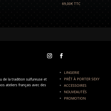
69,00
€
TTC
LINGERIE
PRÊT À PORTER SEXY
 de la tradition sulfureuse et
nos ateliers français avec des
ACCESSOIRES
NOUVEAUTÉS
PROMOTION