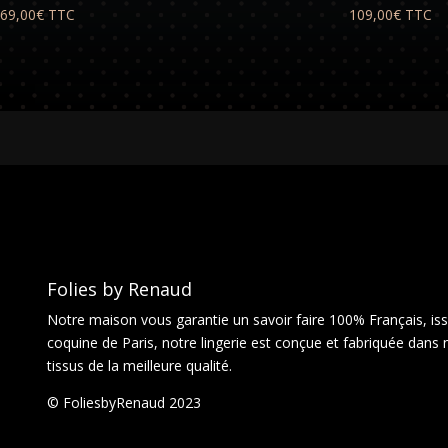
69,00
€
TTC
109,00
€
TTC
Folies by Renaud
Notre maison vous garantie un savoir faire 100% Français, issu
coquine de Paris, notre lingerie est conçue et fabriquée dans 
tissus de la meilleure qualité.
© FoliesbyRenaud 2023