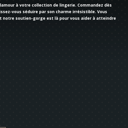
glamour à votre collection de lingerie. Commandez dès
issez-vous séduire par son charme irrésistible. Vous
et notre soutien-gorge est là pour vous aider à atteindre