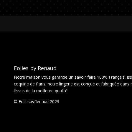
Folies by Renaud
Notre maison vous garantie un savoir faire 100% Français, issu
coquine de Paris, notre lingerie est conçue et fabriquée dans 
tissus de la meilleure qualité.
© FoliesbyRenaud 2023