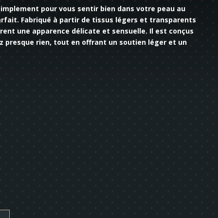
simplement pour vous sentir bien dans votre peau au
rfait. Fabriqué à partir de tissus légers et transparents
frent une apparence délicate et sensuelle. Il est conçus
 presque rien, tout en offrant un soutien léger et un