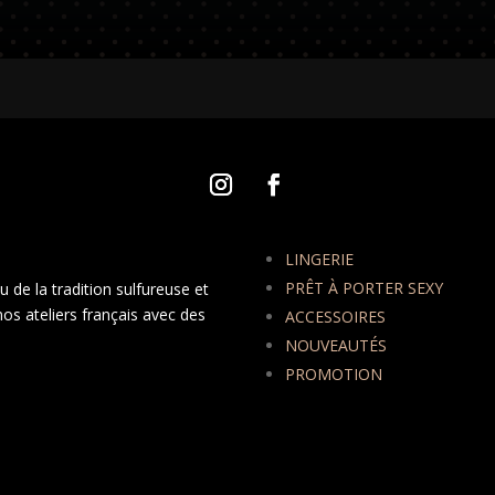
LINGERIE
PRÊT À PORTER SEXY
 de la tradition sulfureuse et
nos ateliers français avec des
ACCESSOIRES
NOUVEAUTÉS
PROMOTION