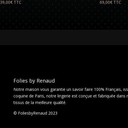
39,00
€
TTC
69,00
€
TTC
Folies by Renaud
Notre maison vous garantie un savoir faire 100% Français, issu
coquine de Paris, notre lingerie est conçue et fabriquée dans 
tissus de la meilleure qualité.
© FoliesbyRenaud 2023