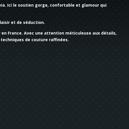
via. Ici le soutien gorge, confortable et glamour qui
aisir et de séduction.
 en France. Avec une attention méticuleuse aux détails,
s techniques de couture raffinées.