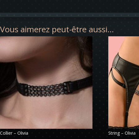
Vous aimerez peut-être aussi…
Collier – Olivia
String – Olivia