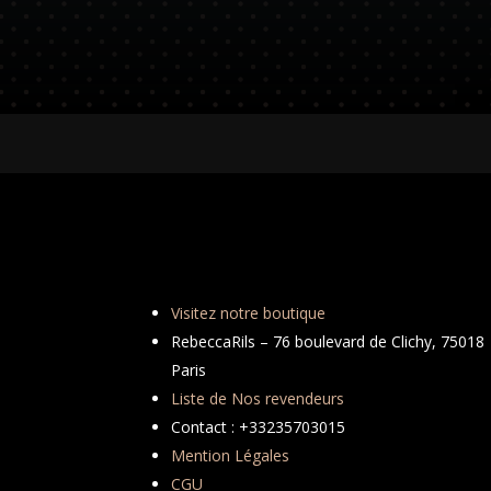
Visitez notre boutique
RebeccaRils – 76 boulevard de Clichy, 75018
Paris
Liste de Nos revendeurs
Contact : +33235703015
Mention Légales
CGU