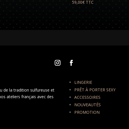
59,00
€
TTC
LINGERIE
PRÊT À PORTER SEXY
 de la tradition sulfureuse et
nos ateliers français avec des
ACCESSOIRES
NOUVEAUTÉS
PROMOTION