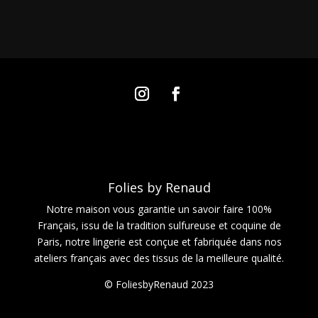
Folies by Renaud
Notre maison vous garantie un savoir faire 100%
Français, issu de la tradition sulfureuse et coquine de
Paris, notre lingerie est conçue et fabriquée dans nos
ateliers français avec des tissus de la meilleure qualité.
© FoliesbyRenaud 2023