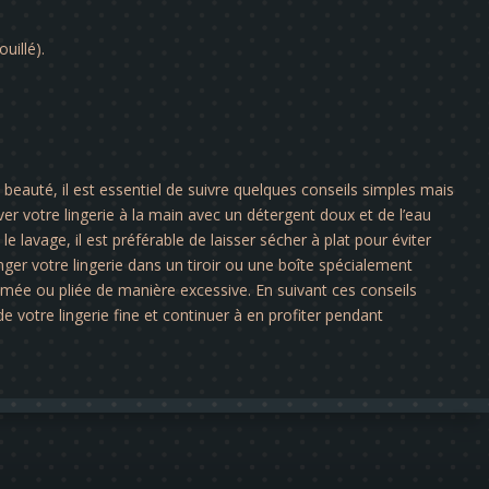
uillé).
a beauté, il est essentiel de suivre quelques conseils simples mais
er votre lingerie à la main avec un détergent doux et de l’eau
le lavage, il est préférable de laisser sécher à plat pour éviter
nger votre lingerie dans un tiroir ou une boîte spécialement
rimée ou pliée de manière excessive. En suivant ces conseils
e votre lingerie fine et continuer à en profiter pendant