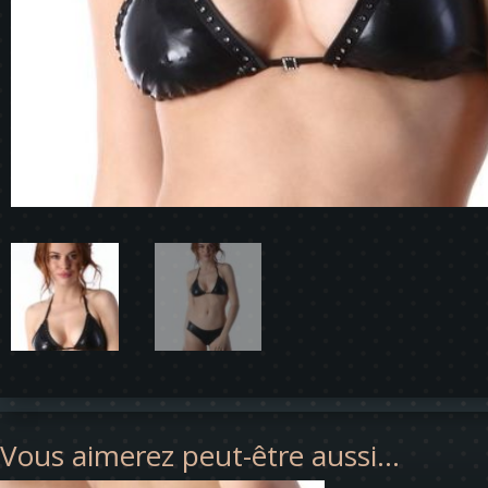
Vous aimerez peut-être aussi…