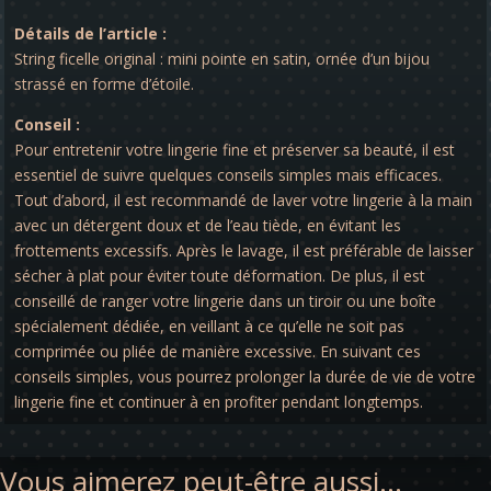
Détails de l’article :
String ficelle original : mini pointe en satin, ornée d’un bijou
strassé en forme d’étoile.
Conseil :
Pour entretenir votre lingerie fine et préserver sa beauté, il est
essentiel de suivre quelques conseils simples mais efficaces.
Tout d’abord, il est recommandé de laver votre lingerie à la main
avec un détergent doux et de l’eau tiède, en évitant les
frottements excessifs. Après le lavage, il est préférable de laisser
sécher à plat pour éviter toute déformation. De plus, il est
conseillé de ranger votre lingerie dans un tiroir ou une boîte
spécialement dédiée, en veillant à ce qu’elle ne soit pas
comprimée ou pliée de manière excessive. En suivant ces
conseils simples, vous pourrez prolonger la durée de vie de votre
lingerie fine et continuer à en profiter pendant longtemps.
Vous aimerez peut-être aussi…