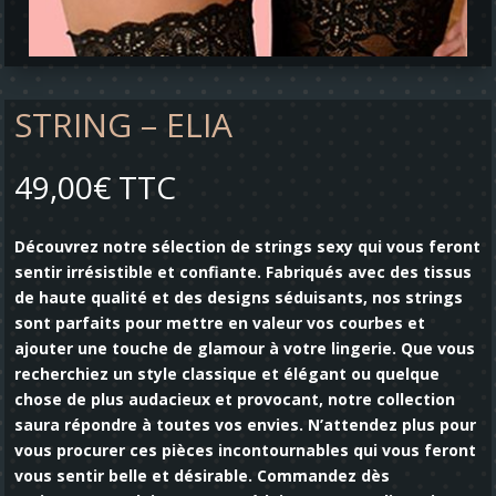
STRING – ELIA
49,00
€
TTC
Découvrez notre sélection de strings sexy qui vous feront
sentir irrésistible et confiante. Fabriqués avec des tissus
de haute qualité et des designs séduisants, nos strings
sont parfaits pour mettre en valeur vos courbes et
ajouter une touche de glamour à votre lingerie. Que vous
recherchiez un style classique et élégant ou quelque
chose de plus audacieux et provocant, notre collection
saura répondre à toutes vos envies. N’attendez plus pour
vous procurer ces pièces incontournables qui vous feront
vous sentir belle et désirable. Commandez dès