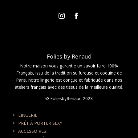
Folies by Renaud
Notre maison vous garantie un savoir faire 100%
Français, issu de la tradition sulfureuse et coquine de
Paris, notre lingerie est conçue et fabriquée dans nos
ateliers français avec des tissus de la meilleure qualité.
© FoliesbyRenaud 2023
LINGERIE
PRÊT À PORTER SEXY
ACCESSOIRES