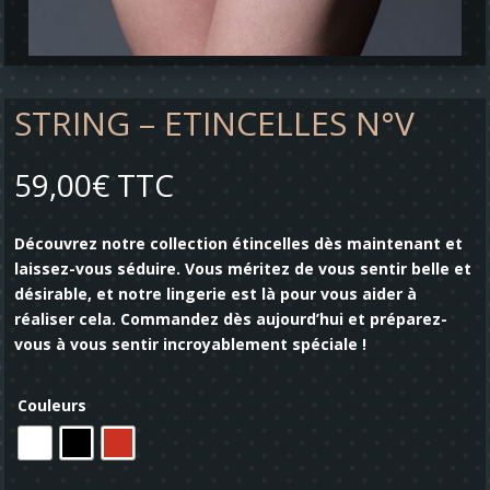
STRING – ETINCELLES N°V
59,00
€
TTC
Découvrez notre collection étincelles dès maintenant et
laissez-vous séduire. Vous méritez de vous sentir belle et
désirable, et notre lingerie est là pour vous aider à
réaliser cela. Commandez dès aujourd’hui et préparez-
vous à vous sentir incroyablement spéciale !
Couleurs