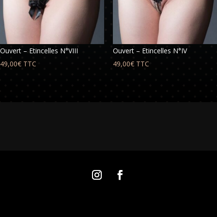
Ouvert – Etincelles N°VIII
Ouvert – Etincelles N°IV
49,00
€
TTC
49,00
€
TTC