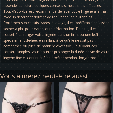
essentiel de suivre quelques conseils simples mais efficaces.
Tout d’abord, il est recommandé de laver votre lingerie à la main
avec un détergent doux et de l’eau tiède, en évitant les
frottements excessifs. Après le lavage, il est préférable de laisser
sécher à plat pour éviter toute déformation. De plus, il est
conseillé de ranger votre lingerie dans un tiroir ou une boîte
spécialement dédiée, en veillant à ce qu’elle ne soit pas
comprimée ou pliée de manière excessive. En suivant ces
conseils simples, vous pourrez prolonger la durée de vie de votre
lingerie fine et continuer à en profiter pendant longtemps.
Vous aimerez peut-être aussi…