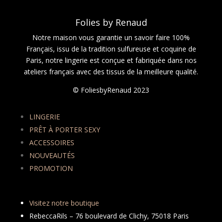
Folies by Renaud
Notre maison vous garantie un savoir faire 100%
Français, issu de la tradition sulfureuse et coquine de
Paris, notre lingerie est conçue et fabriquée dans nos
ateliers français avec des tissus de la meilleure qualité.
© FoliesbyRenaud 2023
LINGERIE
PRÊT À PORTER SEXY
ACCESSOIRES
NOUVEAUTÉS
PROMOTION
Visitez notre boutique
RebeccaRils – 76 boulevard de Clichy, 75018 Paris