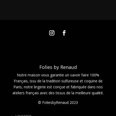
Folies by Renaud
Notre maison vous garantie un savoir faire 100%
Français, issu de la tradition sulfureuse et coquine de
Paris, notre lingerie est conçue et fabriquée dans nos
ateliers français avec des tissus de la meilleure qualité.
© FoliesbyRenaud 2023