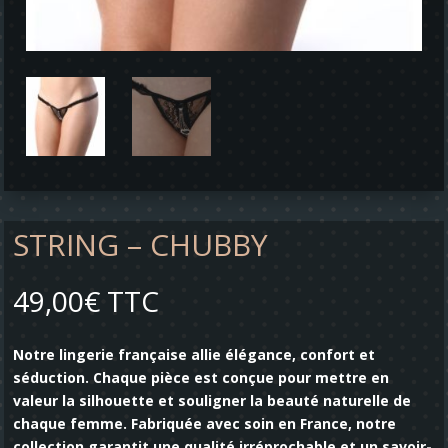
STRING – CHUBBY
49,00
€
TTC
Notre lingerie française allie élégance, confort et
séduction. Chaque pièce est conçue pour mettre en
valeur la silhouette et souligner la beauté naturelle de
chaque femme. Fabriquée avec soin en France, notre
collection garantit une qualité irréprochable et un savoir-