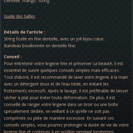
Dentelle
,
mango
,
String
Guide des tailles
Détails de l’article :
String ficelle en fine dentelle, avec un joli bijou cœur.
Bandeau bouillonnée en dentelle fine.
Conseil :
Pour entretenir votre lingerie fine et préserver sa beauté, il est
essentiel de suivre quelques conseils simples mais efficaces.
Tout d’abord, il est recommandé de laver votre lingerie à la main
avec un détergent doux et de l’eau tiède, en évitant les
frottements excessifs. Après le lavage, il est préférable de laisser
sécher à plat pour éviter toute déformation. De plus, il est
conseillé de ranger votre lingerie dans un tiroir ou une boîte
spécialement dédiée, en veillant à ce qu’elle ne soit pas
comprimée ou pliée de manière excessive. En suivant ces
conseils simples, vous pourrez prolonger la durée de vie de votre
lingerie fine et continuer à en profiter pendant longtemps.