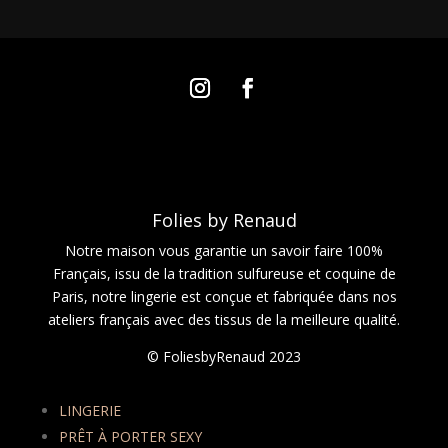
Folies by Renaud
Notre maison vous garantie un savoir faire 100%
Français, issu de la tradition sulfureuse et coquine de
Paris, notre lingerie est conçue et fabriquée dans nos
ateliers français avec des tissus de la meilleure qualité.
© FoliesbyRenaud 2023
LINGERIE
PRÊT À PORTER SEXY