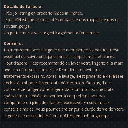
Détails de l’article :
Très joli string en broderie Made in France.
le jeu d’élastique sur les cotés et dans le dos rappelle le dos du
soutien-gorge.
Un petit cœur strass argenté agrémente l’ensemble.
Conseils :
Pour entretenir votre lingerie fine et préserver sa beauté, il est
essentiel de suivre quelques conseils simples mais efficaces.
Tout d’abord, il est recommandé de laver votre lingerie à la main
avec un détergent doux et de l’eau tiède, en évitant les
frottements excessifs. Après le lavage, il est préférable de laisser
sécher à plat pour éviter toute déformation. De plus, il est
conseillé de ranger votre lingerie dans un tiroir ou une boîte
spécialement dédiée, en veillant à ce qu’elle ne soit pas
comprimée ou pliée de manière excessive. En suivant ces
conseils simples, vous pourrez prolonger la durée de vie de votre
lingerie fine et continuer à en profiter pendant longtemps.