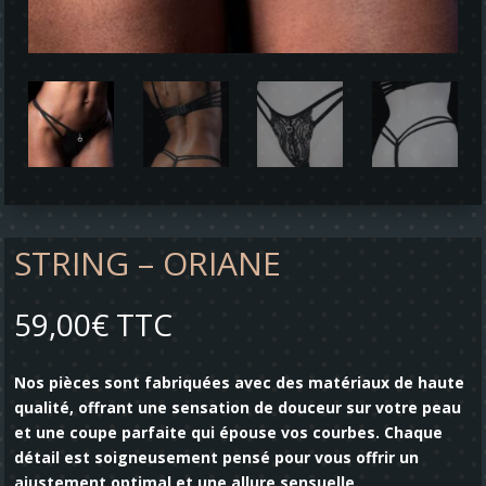
STRING – ORIANE
59,00
€
TTC
Nos pièces sont fabriquées avec des matériaux de haute
qualité, offrant une sensation de douceur sur votre peau
et une coupe parfaite qui épouse vos courbes. Chaque
détail est soigneusement pensé pour vous offrir un
ajustement optimal et une allure sensuelle.