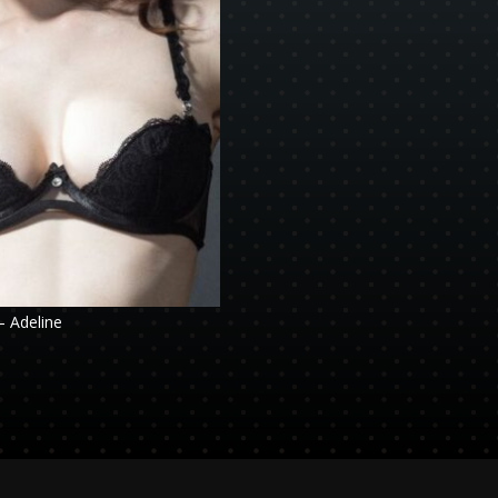
– Adeline