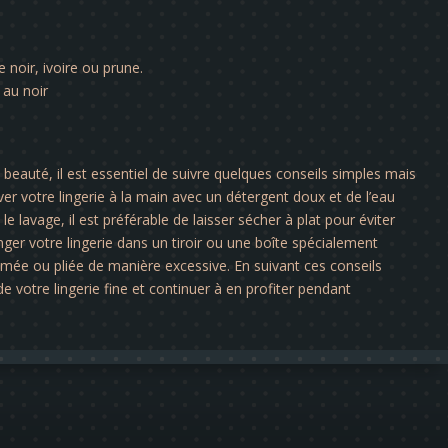
e noir, ivoire ou prune.
 au noir
a beauté, il est essentiel de suivre quelques conseils simples mais
er votre lingerie à la main avec un détergent doux et de l’eau
le lavage, il est préférable de laisser sécher à plat pour éviter
nger votre lingerie dans un tiroir ou une boîte spécialement
rimée ou pliée de manière excessive. En suivant ces conseils
e votre lingerie fine et continuer à en profiter pendant