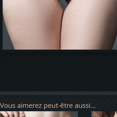
Vous aimerez peut-être aussi…