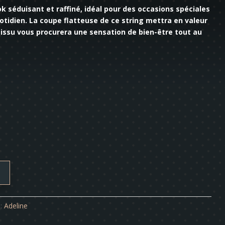
ok séduisant et raffiné, idéal pour des occasions spéciales
otidien. La coupe flatteuse de ce string mettra en valeur
tissu vous procurera une sensation de bien-être tout au
 :
Adeline