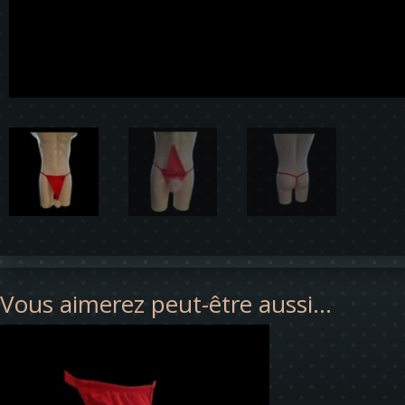
Vous aimerez peut-être aussi…