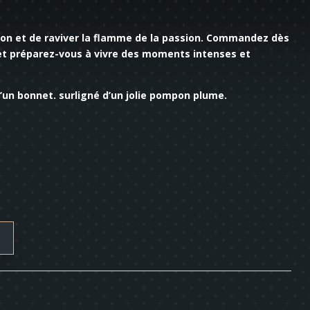
ion et de raviver la flamme de la passion. Commandez dès
 et préparez-vous à vivre des moments intenses et
’un bonnet. surligné d’un jolie pompon plume.