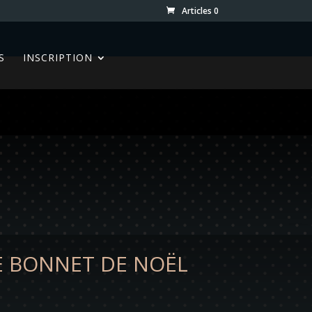
Articles 0
S
INSCRIPTION
 BONNET DE NOËL