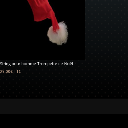
String pour homme Trompette de Noël
29,00
€
TTC