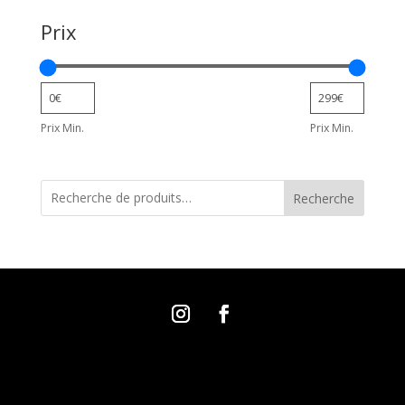
Prix
Prix Min.
Prix Min.
Recherche