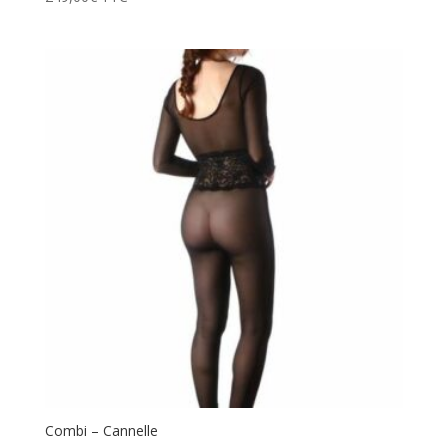
Combi – Cannelle