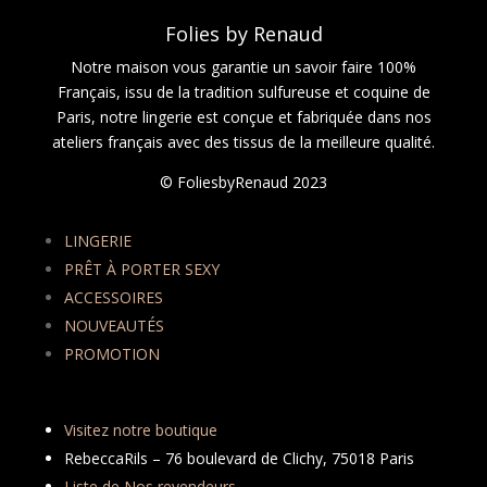
Folies by Renaud
Notre maison vous garantie un savoir faire 100%
Français, issu de la tradition sulfureuse et coquine de
Paris, notre lingerie est conçue et fabriquée dans nos
ateliers français avec des tissus de la meilleure qualité.
© FoliesbyRenaud 2023
LINGERIE
PRÊT À PORTER SEXY
ACCESSOIRES
NOUVEAUTÉS
PROMOTION
Visitez notre boutique
RebeccaRils – 76 boulevard de Clichy, 75018 Paris
Liste de Nos revendeurs