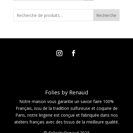
une
catégorie
Recherche
Folies by Renaud
Notre maison vous garantie un savoir faire 100%
Français, issu de la tradition sulfureuse et coquine de
Paris, notre lingerie est conçue et fabriquée dans nos
ateliers français avec des tissus de la meilleure qualité.
© FoliesbyRenaud 2023