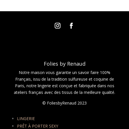
Folies by Renaud
Notre maison vous garantie un savoir faire 100%
Français, issu de la tradition sulfureuse et coquine de
Paris, notre lingerie est conçue et fabriquée dans nos
ateliers français avec des tissus de la meilleure qualité.
© FoliesbyRenaud 2023
LINGERIE
PRÊT À PORTER SEXY