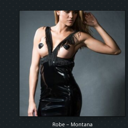
Robe – Montana