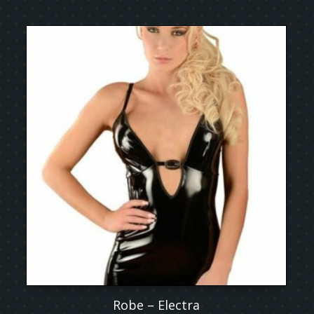
Robe – Electra