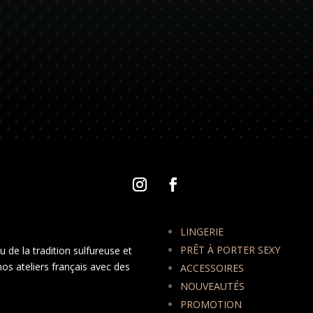
LINGERIE
PRÊT À PORTER SEXY
 de la tradition sulfureuse et
nos ateliers français avec des
ACCESSOIRES
NOUVEAUTÉS
PROMOTION