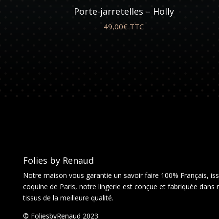
Porte-jarretelles – Holly
49,00
€
TTC
Folies by Renaud
Notre maison vous garantie un savoir faire 100% Français, issu
coquine de Paris, notre lingerie est conçue et fabriquée dans 
tissus de la meilleure qualité.
© FoliesbyRenaud 2023