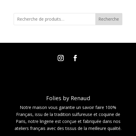
Recherche
Folies by Renaud
Notre maison vous garantie un savoir faire 100%
Français, issu de la tradition sulfureuse et coquine de
Paris, notre lingerie est conçue et fabriquée dans nos
ateliers français avec des tissus de la meilleure qualité.