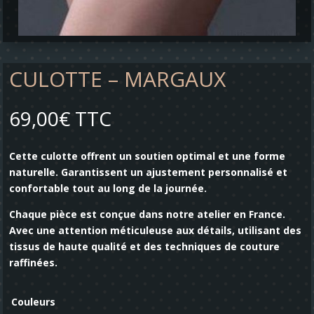
CULOTTE – MARGAUX
69,00
€
TTC
Cette culotte offrent un soutien optimal et une forme
naturelle. Garantissent un ajustement personnalisé et
confortable tout au long de la journée.
Chaque pièce est conçue dans notre atelier en France.
Avec une attention méticuleuse aux détails, utilisant des
tissus de haute qualité et des techniques de couture
raffinées.
Couleurs