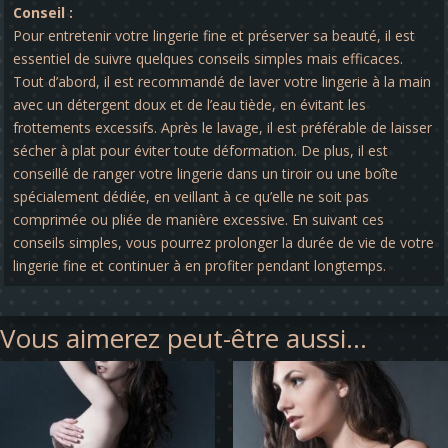
Conseil :
Pour entretenir votre lingerie fine et préserver sa beauté, il est
essentiel de suivre quelques conseils simples mais efficaces.
Tout d’abord, il est recommandé de laver votre lingerie à la main
avec un détergent doux et de l’eau tiède, en évitant les
frottements excessifs. Après le lavage, il est préférable de laisser
sécher à plat pour éviter toute déformation. De plus, il est
conseillé de ranger votre lingerie dans un tiroir ou une boîte
spécialement dédiée, en veillant à ce qu’elle ne soit pas
comprimée ou pliée de manière excessive. En suivant ces
conseils simples, vous pourrez prolonger la durée de vie de votre
lingerie fine et continuer à en profiter pendant longtemps.
Vous aimerez peut-être aussi…