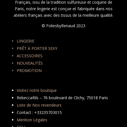
Français, issu de la tradition sulfureuse et coquine de
Paris, notre lingerie est conçue et fabriquée dans nos
ateliers français avec des tissus de la meilleure qualité.
© FoliesbyRenaud 2023
LINGERIE
PRÊT À PORTER SEXY
ACCESSOIRES
NOUVEAUTÉS
PROMOTION
Visitez notre boutique
RebeccaRils – 76 boulevard de Clichy, 75018 Paris
Liste de Nos revendeurs
Contact : +33235703015
Mention Légales