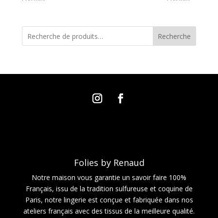
Recherche
Folies by Renaud
Notre maison vous garantie un savoir faire 100%
Français, issu de la tradition sulfureuse et coquine de
Paris, notre lingerie est conçue et fabriquée dans nos
ateliers français avec des tissus de la meilleure qualité.