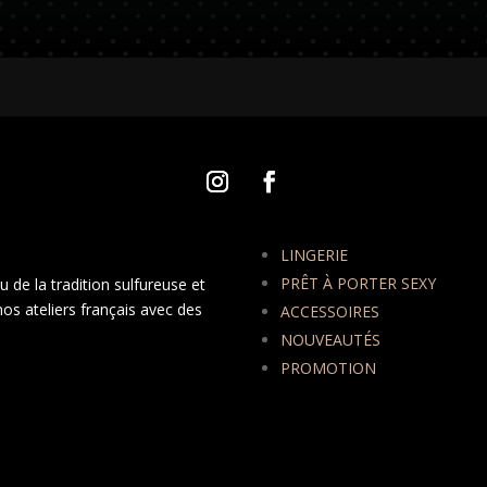
LINGERIE
PRÊT À PORTER SEXY
 de la tradition sulfureuse et
nos ateliers français avec des
ACCESSOIRES
NOUVEAUTÉS
PROMOTION