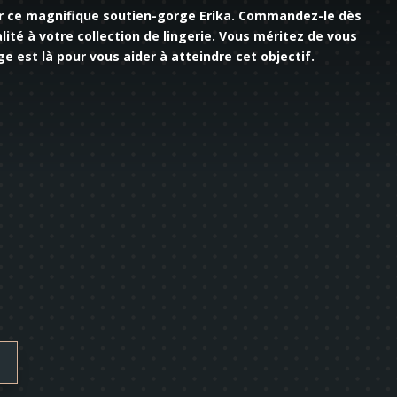
ir ce magnifique soutien-gorge Erika. Commandez-le dès
ité à votre collection de lingerie. Vous méritez de vous
ge est là pour vous aider à atteindre cet objectif.