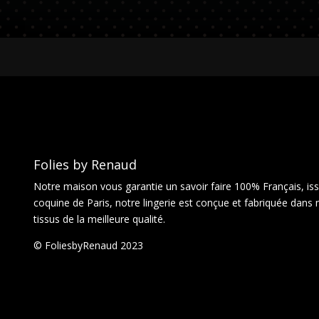
Folies by Renaud
Notre maison vous garantie un savoir faire 100% Français, issu
coquine de Paris, notre lingerie est conçue et fabriquée dans 
tissus de la meilleure qualité.
© FoliesbyRenaud 2023