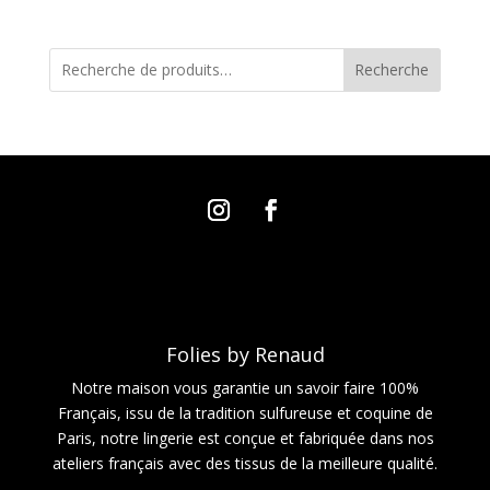
Recherche
Folies by Renaud
Notre maison vous garantie un savoir faire 100%
Français, issu de la tradition sulfureuse et coquine de
Paris, notre lingerie est conçue et fabriquée dans nos
ateliers français avec des tissus de la meilleure qualité.