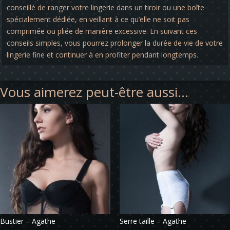
conseillé de ranger votre lingerie dans un tiroir ou une boîte
spécialement dédiée, en veillant à ce qu’elle ne soit pas
comprimée ou pliée de manière excessive. En suivant ces
conseils simples, vous pourrez prolonger la durée de vie de votre
lingerie fine et continuer à en profiter pendant longtemps.
Vous aimerez peut-être aussi…
Bustier – Agathe
Serre taille – Agathe