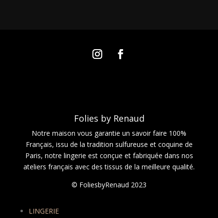
Folies by Renaud
Notre maison vous garantie un savoir faire 100%
Français, issu de la tradition sulfureuse et coquine de
Paris, notre lingerie est conçue et fabriquée dans nos
ateliers français avec des tissus de la meilleure qualité.
© FoliesbyRenaud 2023
LINGERIE