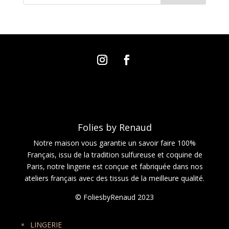
Folies by Renaud
Notre maison vous garantie un savoir faire 100%
Français, issu de la tradition sulfureuse et coquine de
Paris, notre lingerie est conçue et fabriquée dans nos
ateliers français avec des tissus de la meilleure qualité.
© FoliesbyRenaud 2023
LINGERIE