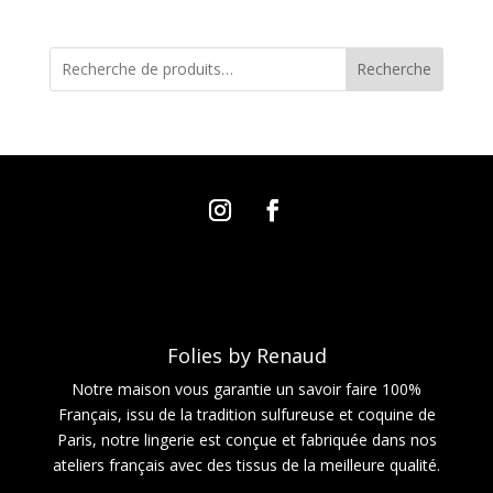
Recherche
Folies by Renaud
Notre maison vous garantie un savoir faire 100%
Français, issu de la tradition sulfureuse et coquine de
Paris, notre lingerie est conçue et fabriquée dans nos
ateliers français avec des tissus de la meilleure qualité.