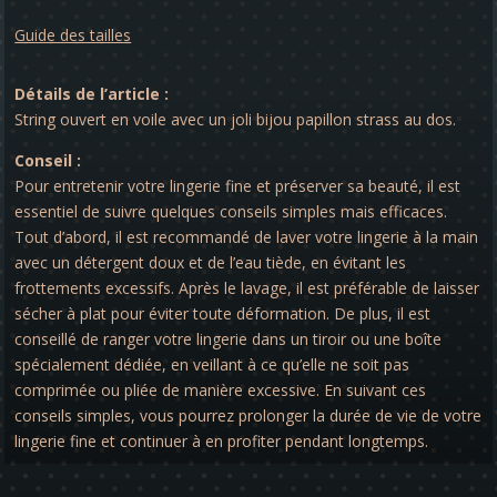
Guide des tailles
Détails de l’article :
String ouvert en voile avec un joli bijou papillon strass au dos.
Conseil :
Pour entretenir votre lingerie fine et préserver sa beauté, il est
essentiel de suivre quelques conseils simples mais efficaces.
Tout d’abord, il est recommandé de laver votre lingerie à la main
avec un détergent doux et de l’eau tiède, en évitant les
frottements excessifs. Après le lavage, il est préférable de laisser
sécher à plat pour éviter toute déformation. De plus, il est
conseillé de ranger votre lingerie dans un tiroir ou une boîte
spécialement dédiée, en veillant à ce qu’elle ne soit pas
comprimée ou pliée de manière excessive. En suivant ces
conseils simples, vous pourrez prolonger la durée de vie de votre
lingerie fine et continuer à en profiter pendant longtemps.