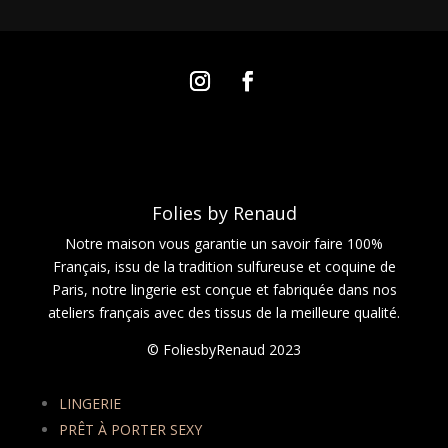
Folies by Renaud
Notre maison vous garantie un savoir faire 100%
Français, issu de la tradition sulfureuse et coquine de
Paris, notre lingerie est conçue et fabriquée dans nos
ateliers français avec des tissus de la meilleure qualité.
© FoliesbyRenaud 2023
LINGERIE
PRÊT À PORTER SEXY