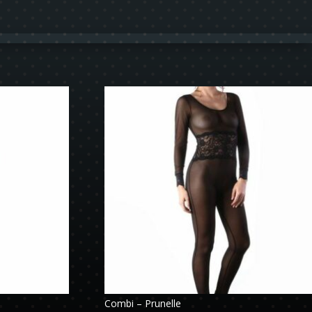
Combi – Prunelle