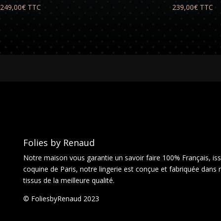
249,00
€
TTC
239,00
€
TTC
Folies by Renaud
Notre maison vous garantie un savoir faire 100% Français, issu
coquine de Paris, notre lingerie est conçue et fabriquée dans 
tissus de la meilleure qualité.
© FoliesbyRenaud 2023