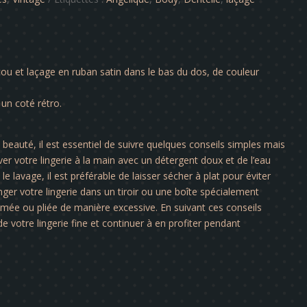
ou et laçage en ruban satin dans le bas du dos, de couleur
un coté rétro.
a beauté, il est essentiel de suivre quelques conseils simples mais
er votre lingerie à la main avec un détergent doux et de l’eau
le lavage, il est préférable de laisser sécher à plat pour éviter
nger votre lingerie dans un tiroir ou une boîte spécialement
rimée ou pliée de manière excessive. En suivant ces conseils
e votre lingerie fine et continuer à en profiter pendant