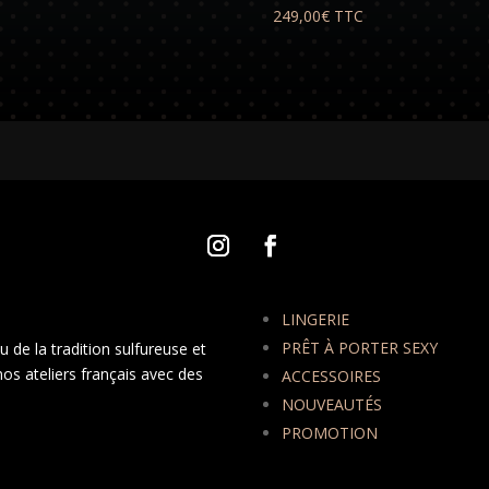
249,00
€
TTC
LINGERIE
PRÊT À PORTER SEXY
 de la tradition sulfureuse et
nos ateliers français avec des
ACCESSOIRES
NOUVEAUTÉS
PROMOTION