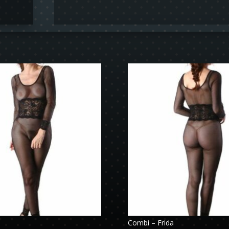
Combi – Frida