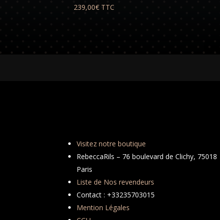
239,00
€
TTC
Visitez notre boutique
RebeccaRils – 76 boulevard de Clichy, 75018
Paris
Liste de Nos revendeurs
Contact : +33235703015
Mention Légales