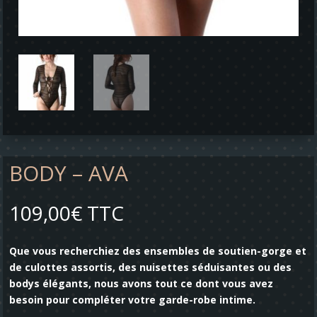
BODY – AVA
109,00
€
TTC
Que vous recherchiez des ensembles de soutien-gorge et
de culottes assortis, des nuisettes séduisantes ou des
bodys élégants, nous avons tout ce dont vous avez
besoin pour compléter votre garde-robe intime.