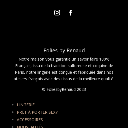
Folies by Renaud
Notre maison vous garantie un savoir faire 100%
Français, issu de la tradition sulfureuse et coquine de
Paris, notre lingerie est conçue et fabriquée dans nos
ateliers français avec des tissus de la meilleure qualité.
© FoliesbyRenaud 2023
LINGERIE
PRÊT À PORTER SEXY
ACCESSOIRES
NOUVEAUTÉS