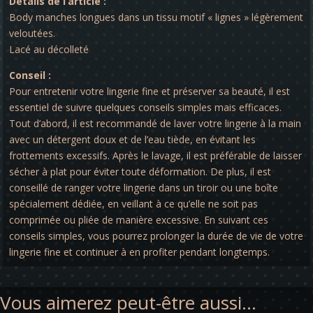
Détails de l’article :
Body manches longues dans un tissu motif « lignes » légèrement
veloutées.
Lacé au décolleté
Conseil :
Pour entretenir votre lingerie fine et préserver sa beauté, il est
essentiel de suivre quelques conseils simples mais efficaces.
Tout d’abord, il est recommandé de laver votre lingerie à la main
avec un détergent doux et de l’eau tiède, en évitant les
frottements excessifs. Après le lavage, il est préférable de laisser
sécher à plat pour éviter toute déformation. De plus, il est
conseillé de ranger votre lingerie dans un tiroir ou une boîte
spécialement dédiée, en veillant à ce qu’elle ne soit pas
comprimée ou pliée de manière excessive. En suivant ces
conseils simples, vous pourrez prolonger la durée de vie de votre
lingerie fine et continuer à en profiter pendant longtemps.
Vous aimerez peut-être aussi…