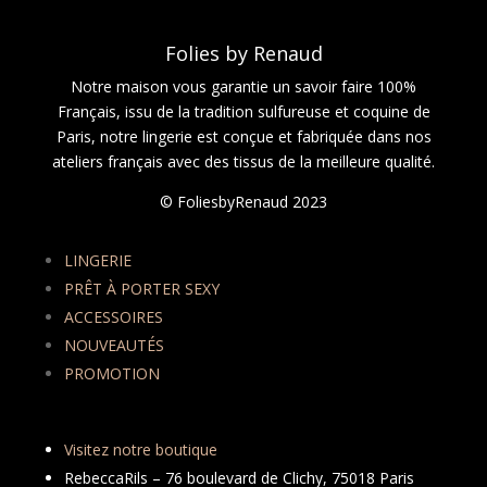
Folies by Renaud
Notre maison vous garantie un savoir faire 100%
Français, issu de la tradition sulfureuse et coquine de
Paris, notre lingerie est conçue et fabriquée dans nos
ateliers français avec des tissus de la meilleure qualité.
© FoliesbyRenaud 2023
LINGERIE
PRÊT À PORTER SEXY
ACCESSOIRES
NOUVEAUTÉS
PROMOTION
Visitez notre boutique
RebeccaRils – 76 boulevard de Clichy, 75018 Paris