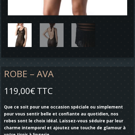
ROBE – AVA
119,00
€
TTC
Que ce soit pour une occasion spéciale ou simplement
pour vous sentir belle et confiante au quotidien, nos
robes sont le choix idéal. Laissez-vous séduire par leur
charme intemporel et ajoutez une touche de glamour à
votre tiroir à lingerie.