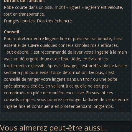
Détails de l’article :
Robe courte dans un tissu motif « lignes » légèrement velouté,
tout en transparence.
Franges courtes. Dos très échancré.
Conseil :
Pour entretenir votre lingerie fine et préserver sa beauté, il est
essentiel de suivre quelques conseils simples mais efficaces.
Tout d’abord, il est recommandé de laver votre lingerie à la main
avec un détergent doux et de l’eau tiède, en évitant les
frottements excessifs. Après le lavage, il est préférable de laisser
sécher à plat pour éviter toute déformation. De plus, il est
conseillé de ranger votre lingerie dans un tiroir ou une boîte
spécialement dédiée, en veillant à ce qu’elle ne soit pas
comprimée ou pliée de manière excessive. En suivant ces
conseils simples, vous pourrez prolonger la durée de vie de votre
lingerie fine et continuer à en profiter pendant longtemps.
Vous aimerez peut-être aussi…