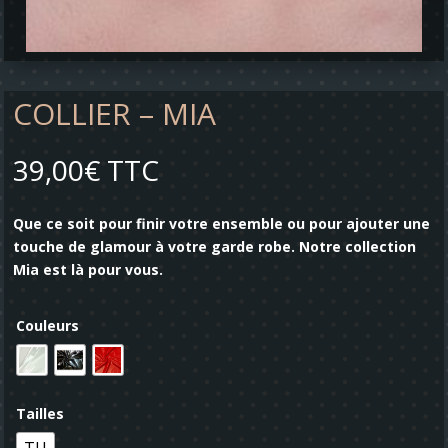
COLLIER – MIA
39,00
€
TTC
Que ce soit pour finir votre ensemble ou pour ajouter une
touche de glamour à votre garde robe. Notre collection
Mia est là pour vous.
Couleurs
Tailles