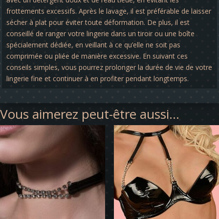
frottements excessifs. Après le lavage, il est préférable de laisser
sécher à plat pour éviter toute déformation. De plus, il est
conseillé de ranger votre lingerie dans un tiroir ou une boîte
spécialement dédiée, en veillant à ce qu’elle ne soit pas
comprimée ou pliée de manière excessive. En suivant ces
conseils simples, vous pourrez prolonger la durée de vie de votre
lingerie fine et continuer à en profiter pendant longtemps.
Vous aimerez peut-être aussi…