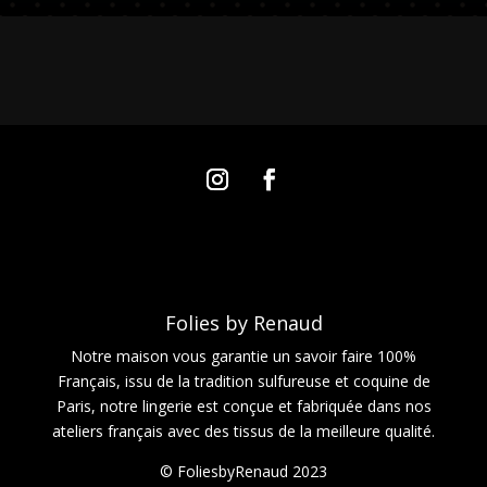
Folies by Renaud
Notre maison vous garantie un savoir faire 100%
Français, issu de la tradition sulfureuse et coquine de
Paris, notre lingerie est conçue et fabriquée dans nos
ateliers français avec des tissus de la meilleure qualité.
© FoliesbyRenaud 2023