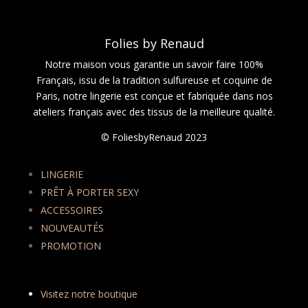
Folies by Renaud
Notre maison vous garantie un savoir faire 100%
Français, issu de la tradition sulfureuse et coquine de
Paris, notre lingerie est conçue et fabriquée dans nos
ateliers français avec des tissus de la meilleure qualité.
© FoliesbyRenaud 2023
LINGERIE
PRÊT À PORTER SEXY
ACCESSOIRES
NOUVEAUTÉS
PROMOTION
Visitez notre boutique