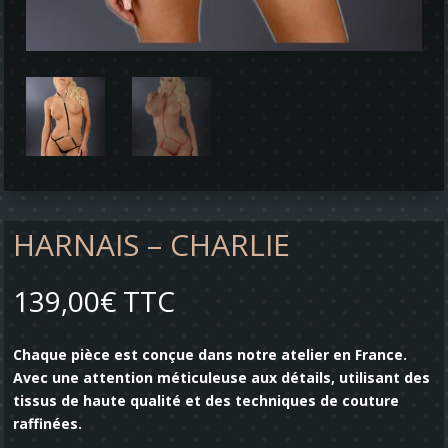
HARNAIS – CHARLIE
139,00
€
TTC
Chaque pièce est conçue dans notre atelier en France.
Avec une attention méticuleuse aux détails, utilisant des
tissus de haute qualité et des techniques de couture
raffinées.