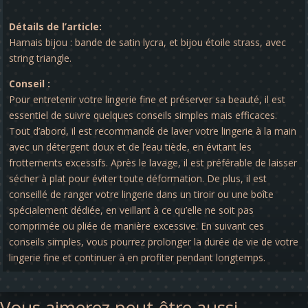
Détails de l’article:
Harnais bijou : bande de satin lycra, et bijou étoile strass, avec
string triangle.
Conseil :
Pour entretenir votre lingerie fine et préserver sa beauté, il est
essentiel de suivre quelques conseils simples mais efficaces.
Tout d’abord, il est recommandé de laver votre lingerie à la main
avec un détergent doux et de l’eau tiède, en évitant les
frottements excessifs. Après le lavage, il est préférable de laisser
sécher à plat pour éviter toute déformation. De plus, il est
conseillé de ranger votre lingerie dans un tiroir ou une boîte
spécialement dédiée, en veillant à ce qu’elle ne soit pas
comprimée ou pliée de manière excessive. En suivant ces
conseils simples, vous pourrez prolonger la durée de vie de votre
lingerie fine et continuer à en profiter pendant longtemps.
Vous aimerez peut-être aussi…