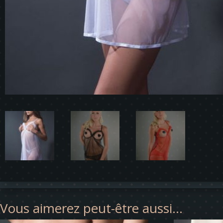
Vous aimerez peut-être aussi…