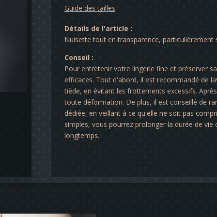
Guide des tailles
Détails de l'article :
Nuisette tout en transparence, particulièrement 
Conseil :
Pour entretenir votre lingerie fine et préserver s
efficaces. Tout d'abord, il est recommandé de lav
tiède, en évitant les frottements excessifs. Après 
toute déformation. De plus, il est conseillé de ra
dédiée, en veillant à ce qu'elle ne soit pas comp
simples, vous pourrez prolonger la durée de vie d
longtemps.