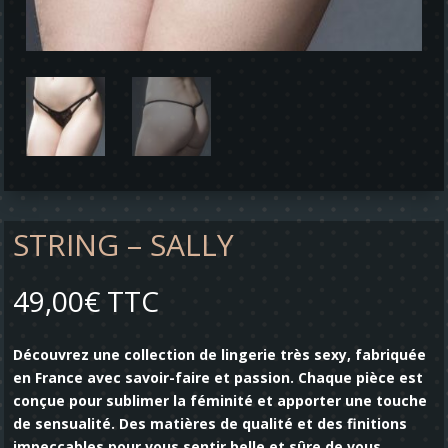
STRING – SALLY
49,00
€
TTC
Découvrez une collection de lingerie très sexy, fabriquée
en France avec savoir-faire et passion. Chaque pièce est
conçue pour sublimer la féminité et apporter une touche
de sensualité. Des matières de qualité et des finitions
impeccables pour vous sentir belle et sûre de vous.