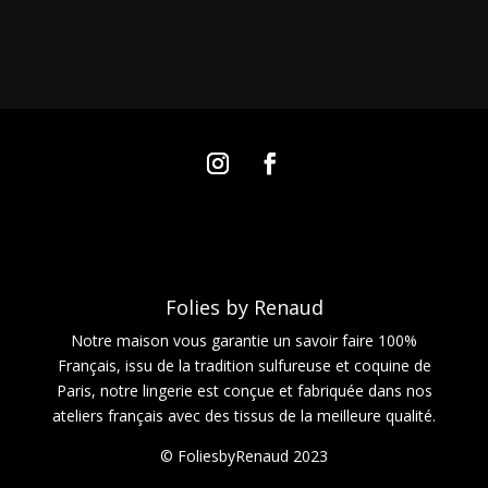
Folies by Renaud
Notre maison vous garantie un savoir faire 100%
Français, issu de la tradition sulfureuse et coquine de
Paris, notre lingerie est conçue et fabriquée dans nos
ateliers français avec des tissus de la meilleure qualité.
© FoliesbyRenaud 2023