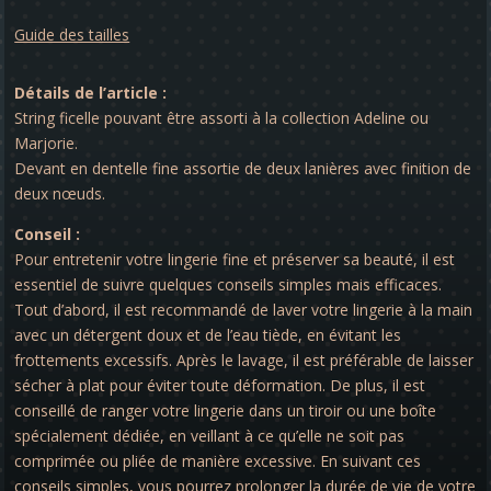
Guide des tailles
Détails de l’article :
String ficelle pouvant être assorti à la collection Adeline ou
Marjorie.
Devant en dentelle fine assortie de deux lanières avec finition de
deux nœuds.
Conseil :
Pour entretenir votre lingerie fine et préserver sa beauté, il est
essentiel de suivre quelques conseils simples mais efficaces.
Tout d’abord, il est recommandé de laver votre lingerie à la main
avec un détergent doux et de l’eau tiède, en évitant les
frottements excessifs. Après le lavage, il est préférable de laisser
sécher à plat pour éviter toute déformation. De plus, il est
conseillé de ranger votre lingerie dans un tiroir ou une boîte
spécialement dédiée, en veillant à ce qu’elle ne soit pas
comprimée ou pliée de manière excessive. En suivant ces
conseils simples, vous pourrez prolonger la durée de vie de votre