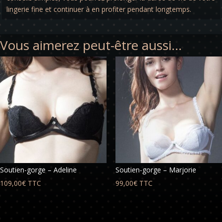
lingerie fine et continuer à en profiter pendant longtemps.
Vous aimerez peut-être aussi…
Soutien-gorge – Adeline
Soutien-gorge – Marjorie
109,00
€
TTC
99,00
€
TTC