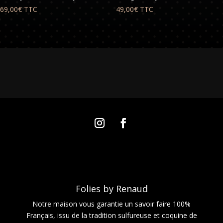
69,00
€
TTC
49,00
€
TTC
Folies by Renaud
Notre maison vous garantie un savoir faire 100%
Français, issu de la tradition sulfureuse et coquine de