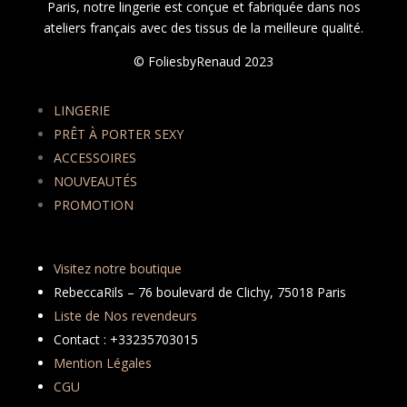
Paris, notre lingerie est conçue et fabriquée dans nos
ateliers français avec des tissus de la meilleure qualité.
© FoliesbyRenaud 2023
LINGERIE
PRÊT À PORTER SEXY
ACCESSOIRES
NOUVEAUTÉS
PROMOTION
Visitez notre boutique
RebeccaRils – 76 boulevard de Clichy, 75018 Paris
Liste de Nos revendeurs
Contact : +33235703015
Mention Légales
CGU