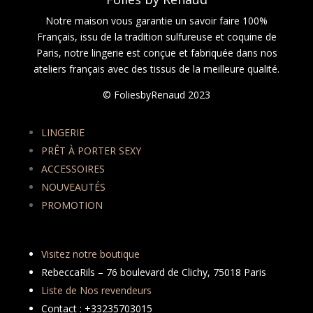
Notre maison vous garantie un savoir faire 100%
Français, issu de la tradition sulfureuse et coquine de
Paris, notre lingerie est conçue et fabriquée dans nos
ateliers français avec des tissus de la meilleure qualité.
© FoliesbyRenaud 2023
LINGERIE
PRÊT À PORTER SEXY
ACCESSOIRES
NOUVEAUTÉS
PROMOTION
Visitez notre boutique
RebeccaRils – 76 boulevard de Clichy, 75018 Paris
Liste de Nos revendeurs
Contact : +33235703015