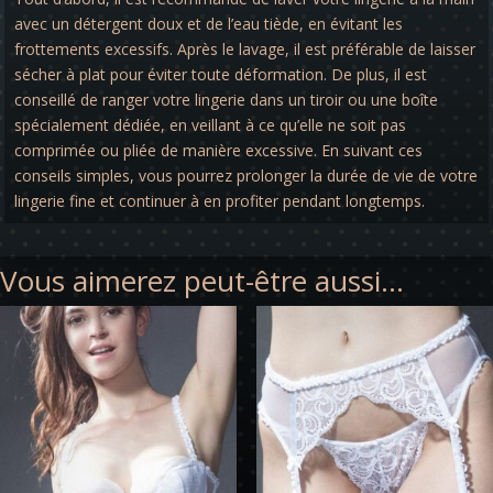
avec un détergent doux et de l’eau tiède, en évitant les
frottements excessifs. Après le lavage, il est préférable de laisser
sécher à plat pour éviter toute déformation. De plus, il est
conseillé de ranger votre lingerie dans un tiroir ou une boîte
spécialement dédiée, en veillant à ce qu’elle ne soit pas
comprimée ou pliée de manière excessive. En suivant ces
conseils simples, vous pourrez prolonger la durée de vie de votre
lingerie fine et continuer à en profiter pendant longtemps.
Vous aimerez peut-être aussi…