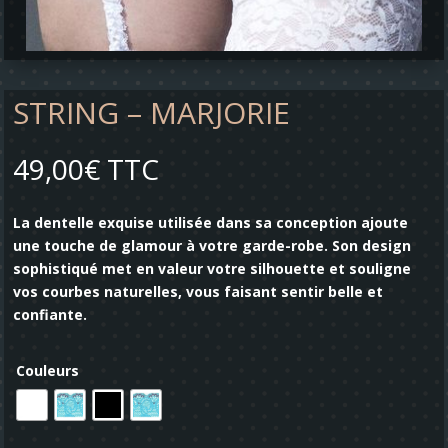
STRING – MARJORIE
49,00
€
TTC
La dentelle exquise utilisée dans sa conception ajoute
une touche de glamour à votre garde-robe. Son design
sophistiqué met en valeur votre silhouette et souligne
vos courbes naturelles, vous faisant sentir belle et
confiante.
Couleurs