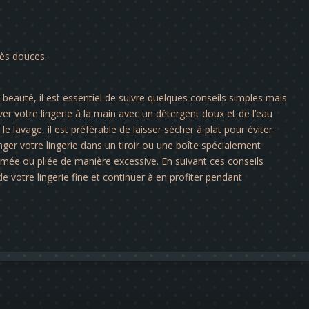
rès douces.
a beauté, il est essentiel de suivre quelques conseils simples mais
er votre lingerie à la main avec un détergent doux et de l’eau
le lavage, il est préférable de laisser sécher à plat pour éviter
nger votre lingerie dans un tiroir ou une boîte spécialement
rimée ou pliée de manière excessive. En suivant ces conseils
e votre lingerie fine et continuer à en profiter pendant