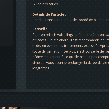
Guide des tailles
Détails de l’article :
Poncho transparent en voile, bordé de plumes t
Conseil :
Pour entretenir votre lingerie fine et préserver s
efficaces. Tout d’abord, il est recommandé de lav
tiède, en évitant les frottements excessifs. Après 
toute déformation. De plus, il est conseillé de ra
dédiée, en veillant à ce qu’elle ne soit pas comp
simples, vous pourrez prolonger la durée de vie d
longtemps.