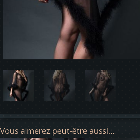
Vous aimerez peut-être aussi…