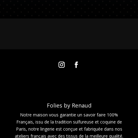
Folies by Renaud
Notre maison vous garantie un savoir faire 100%
Français, issu de la tradition sulfureuse et coquine de
Paris, notre lingerie est conçue et fabriquée dans nos
ateliers français avec des tissus de la meilleure qualité.