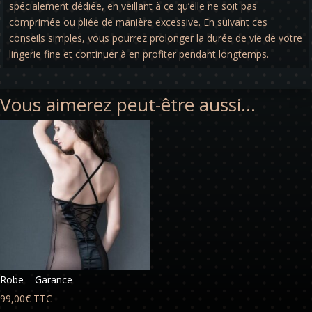
spécialement dédiée, en veillant à ce qu’elle ne soit pas
comprimée ou pliée de manière excessive. En suivant ces
conseils simples, vous pourrez prolonger la durée de vie de votre
lingerie fine et continuer à en profiter pendant longtemps.
Vous aimerez peut-être aussi…
Robe – Garance
99,00
€
TTC