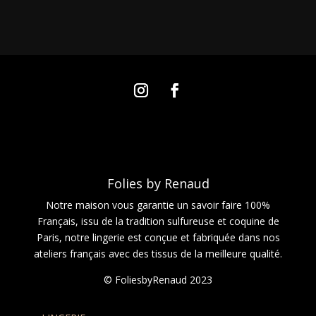
Folies by Renaud
Notre maison vous garantie un savoir faire 100%
Français, issu de la tradition sulfureuse et coquine de
Paris, notre lingerie est conçue et fabriquée dans nos
ateliers français avec des tissus de la meilleure qualité.
© FoliesbyRenaud 2023