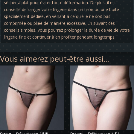
sécher à plat pour éviter toute déformation. De plus, il est
conseillé de ranger votre lingerie dans un tiroir ou une boîte
spécialement dédiée, en veillant à ce qu’elle ne soit pas
comprimée ou pliée de manière excessive. En suivant ces
conseils simples, vous pourrez prolonger la durée de vie de votre
lingerie fine et continuer à en profiter pendant longtemps.
Vous aimerez peut-être aussi…
String – Délicatesse N°III
Ouvert – Délicatesse N°V