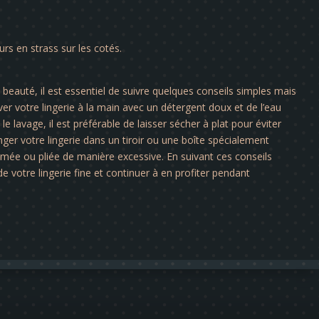
eurs en strass sur les cotés.
a beauté, il est essentiel de suivre quelques conseils simples mais
er votre lingerie à la main avec un détergent doux et de l’eau
le lavage, il est préférable de laisser sécher à plat pour éviter
nger votre lingerie dans un tiroir ou une boîte spécialement
rimée ou pliée de manière excessive. En suivant ces conseils
e votre lingerie fine et continuer à en profiter pendant