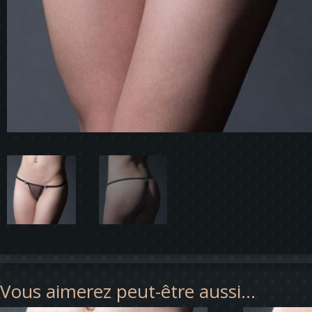
Vous aimerez peut-être aussi…