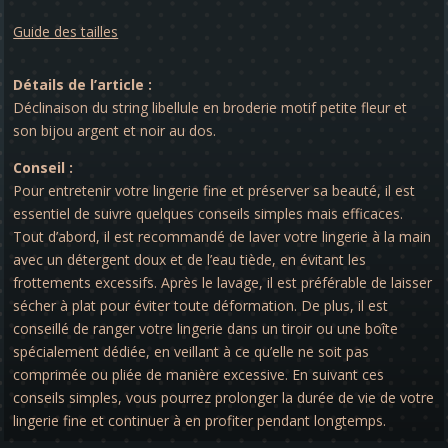
Guide des tailles
Détails de l’article :
Déclinaison du string libellule en broderie motif petite fleur et
son bijou argent et noir au dos.
Conseil :
Pour entretenir votre lingerie fine et préserver sa beauté, il est
essentiel de suivre quelques conseils simples mais efficaces.
Tout d’abord, il est recommandé de laver votre lingerie à la main
avec un détergent doux et de l’eau tiède, en évitant les
frottements excessifs. Après le lavage, il est préférable de laisser
sécher à plat pour éviter toute déformation. De plus, il est
conseillé de ranger votre lingerie dans un tiroir ou une boîte
spécialement dédiée, en veillant à ce qu’elle ne soit pas
comprimée ou pliée de manière excessive. En suivant ces
conseils simples, vous pourrez prolonger la durée de vie de votre
lingerie fine et continuer à en profiter pendant longtemps.