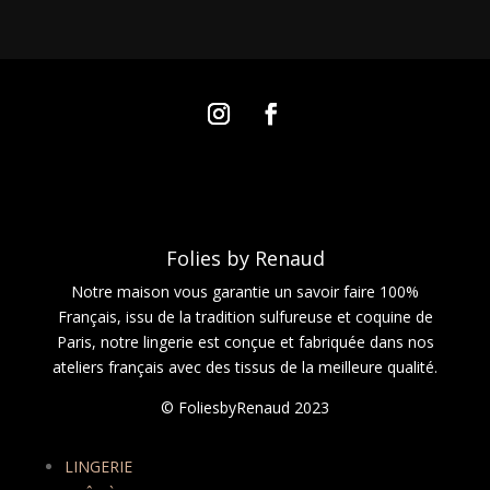
Folies by Renaud
Notre maison vous garantie un savoir faire 100%
Français, issu de la tradition sulfureuse et coquine de
Paris, notre lingerie est conçue et fabriquée dans nos
ateliers français avec des tissus de la meilleure qualité.
© FoliesbyRenaud 2023
LINGERIE