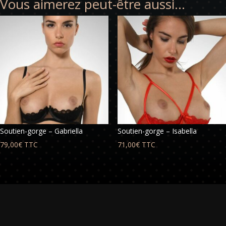
Vous aimerez peut-être aussi…
Soutien-gorge – Gabriella
Soutien-gorge – Isabella
79,00
€
TTC
71,00
€
TTC