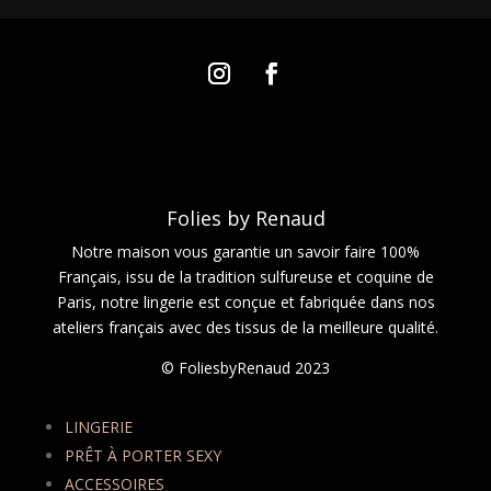
Folies by Renaud
Notre maison vous garantie un savoir faire 100%
Français, issu de la tradition sulfureuse et coquine de
Paris, notre lingerie est conçue et fabriquée dans nos
ateliers français avec des tissus de la meilleure qualité.
© FoliesbyRenaud 2023
LINGERIE
PRÊT À PORTER SEXY
ACCESSOIRES