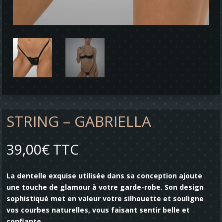
STRING – GABRIELLA
39,00
€
TTC
La dentelle exquise utilisée dans sa conception ajoute
une touche de glamour à votre garde-robe. Son design
sophistiqué met en valeur votre silhouette et souligne
vos courbes naturelles, vous faisant sentir belle et
confiante.