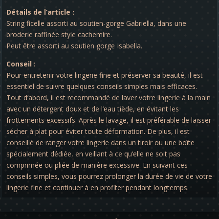
Détails de l’article :
String ficelle assorti au soutien-gorge Gabriella, dans une
broderie raffinée style cachemire.
Peut être assorti au soutien gorge Isabella.
Conseil :
Pour entretenir votre lingerie fine et préserver sa beauté, il est
essentiel de suivre quelques conseils simples mais efficaces.
Tout d’abord, il est recommandé de laver votre lingerie à la main
avec un détergent doux et de l’eau tiède, en évitant les
frottements excessifs. Après le lavage, il est préférable de laisser
sécher à plat pour éviter toute déformation. De plus, il est
conseillé de ranger votre lingerie dans un tiroir ou une boîte
spécialement dédiée, en veillant à ce qu’elle ne soit pas
comprimée ou pliée de manière excessive. En suivant ces
conseils simples, vous pourrez prolonger la durée de vie de votre
lingerie fine et continuer à en profiter pendant longtemps.