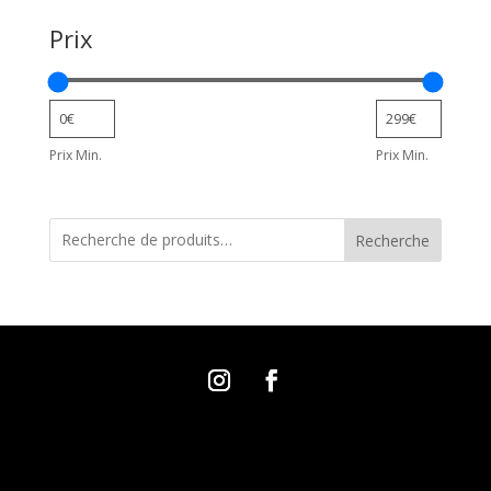
Prix
Prix Min.
Prix Min.
Recherche