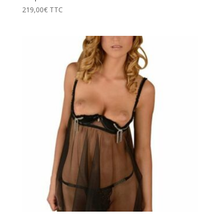
219,00
€
TTC