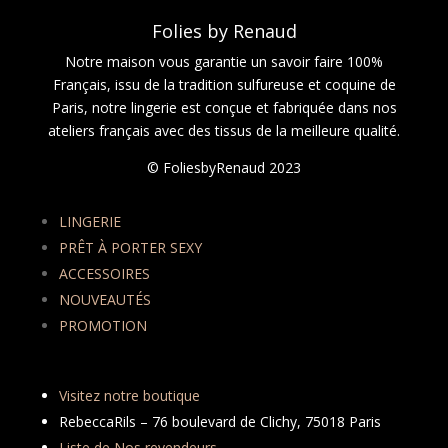
Folies by Renaud
Notre maison vous garantie un savoir faire 100%
Français, issu de la tradition sulfureuse et coquine de
Paris, notre lingerie est conçue et fabriquée dans nos
ateliers français avec des tissus de la meilleure qualité.
© FoliesbyRenaud 2023
LINGERIE
PRÊT À PORTER SEXY
ACCESSOIRES
NOUVEAUTÉS
PROMOTION
Visitez notre boutique
RebeccaRils – 76 boulevard de Clichy, 75018 Paris
Liste de Nos revendeurs