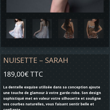
NUISETTE – SARAH
189,00
€
TTC
La dentelle exquise utilisée dans sa conception ajoute
une touche de glamour à votre garde-robe. Son design
sophistiqué met en valeur votre silhouette et souligne
vos courbes naturelles, vous faisant sentir belle et
confiante.