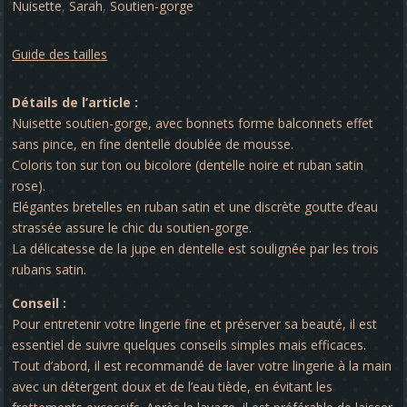
Nuisette
,
Sarah
,
Soutien-gorge
Guide des tailles
Détails de l’article :
Nuisette soutien-gorge, avec bonnets forme balconnets effet
sans pince, en fine dentelle doublée de mousse.
Coloris ton sur ton ou bicolore (dentelle noire et ruban satin
rose).
Elégantes bretelles en ruban satin et une discrète goutte d’eau
strassée assure le chic du soutien-gorge.
La délicatesse de la jupe en dentelle est soulignée par les trois
rubans satin.
Conseil :
Pour entretenir votre lingerie fine et préserver sa beauté, il est
essentiel de suivre quelques conseils simples mais efficaces.
Tout d’abord, il est recommandé de laver votre lingerie à la main
avec un détergent doux et de l’eau tiède, en évitant les