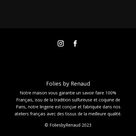
Folies by Renaud
Notre maison vous garantie un savoir faire 100%
Français, issu de la tradition sulfureuse et coquine de
Paris, notre lingerie est conçue et fabriquée dans nos
ateliers français avec des tissus de la meilleure qualité.
© FoliesbyRenaud 2023