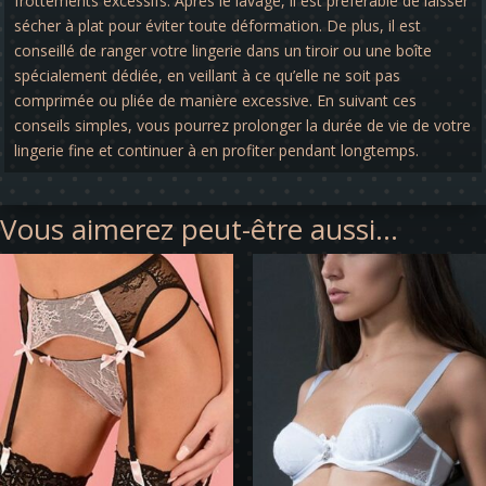
frottements excessifs. Après le lavage, il est préférable de laisser
sécher à plat pour éviter toute déformation. De plus, il est
conseillé de ranger votre lingerie dans un tiroir ou une boîte
spécialement dédiée, en veillant à ce qu’elle ne soit pas
comprimée ou pliée de manière excessive. En suivant ces
conseils simples, vous pourrez prolonger la durée de vie de votre
lingerie fine et continuer à en profiter pendant longtemps.
Vous aimerez peut-être aussi…