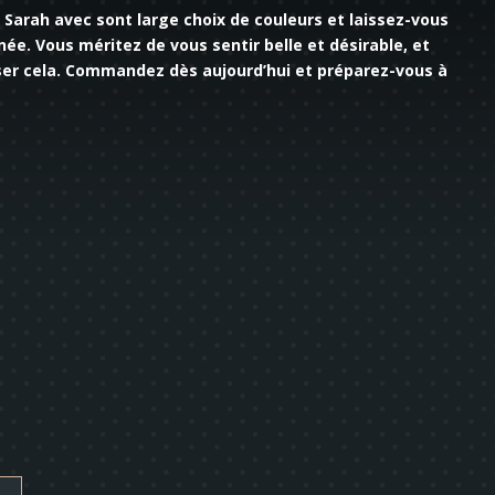
Sarah avec sont large choix de couleurs et laissez-vous
inée. Vous méritez de vous sentir belle et désirable, et
liser cela. Commandez dès aujourd’hui et préparez-vous à