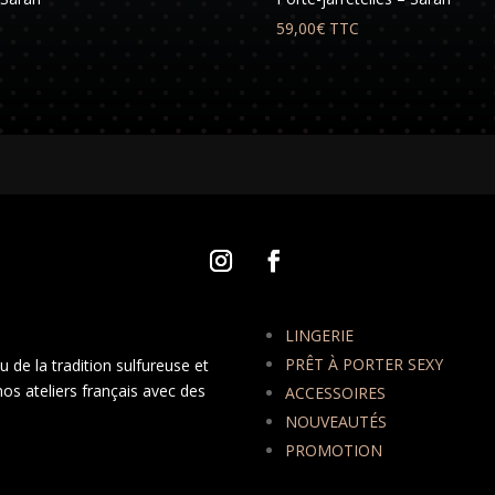
59,00
€
TTC
LINGERIE
PRÊT À PORTER SEXY
 de la tradition sulfureuse et
nos ateliers français avec des
ACCESSOIRES
NOUVEAUTÉS
PROMOTION