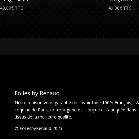
49,00
€
TTC
49,00
€
TTC
Folies by Renaud
Notre maison vous garantie un savoir faire 100% Français, issu
coquine de Paris, notre lingerie est conçue et fabriquée dans 
tissus de la meilleure qualité.
© FoliesbyRenaud 2023